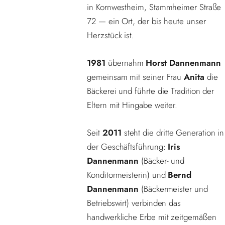
in Kornwestheim, Stammheimer Straße
72 — ein Ort, der bis heute unser
Herzstück ist.
1981
übernahm
Horst Dannenmann
gemeinsam mit seiner Frau
Anita
die
Bäckerei und führte die Tradition der
Eltern mit Hingabe weiter.
Seit
2011
steht die dritte Generation in
der Geschäftsführung:
Iris
Dannenmann
(Bäcker- und
Konditormeisterin) und
Bernd
Dannenmann
(Bäckermeister und
Betriebswirt) verbinden das
handwerkliche Erbe mit zeitgemäßen