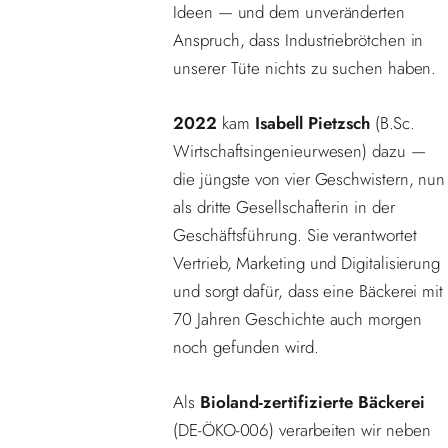
Ideen — und dem unveränderten
Anspruch, dass Industriebrötchen in
unserer Tüte nichts zu suchen haben.
2022
kam
Isabell Pietzsch
(B.Sc.
Wirtschaftsingenieurwesen) dazu —
die jüngste von vier Geschwistern, nun
als dritte Gesellschafterin in der
Geschäftsführung. Sie verantwortet
Vertrieb, Marketing und Digitalisierung
und sorgt dafür, dass eine Bäckerei mit
70 Jahren Geschichte auch morgen
noch gefunden wird.
Als
Bioland-zertifizierte Bäckerei
(DE-ÖKO-006) verarbeiten wir neben