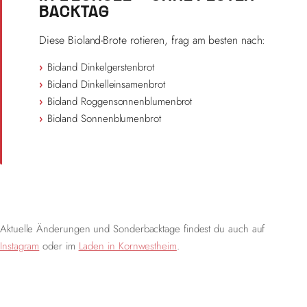
BACKTAG
Diese Bioland-Brote rotieren, frag am besten nach:
Bioland Dinkelgerstenbrot
Bioland Dinkelleinsamenbrot
Bioland Roggensonnenblumenbrot
Bioland Sonnenblumenbrot
Aktuelle Änderungen und Sonderbacktage findest du auch auf
Instagram
oder im
Laden in Kornwestheim
.